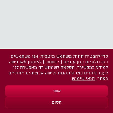
כדי להבטיח חווית משתמש מיטבית, אנו משתמשים
בטכנולוגיות כגון עוגיות (COOKIES) לאחסון ו/או גישה
למידע במכשירך. הסכמה לשימוש זה מאפשרת לנו
לעבד נתונים כמו התנהגות גלישה או מזהים ייחודיים
באתר.
תנאי שימוש
אשר
חסום