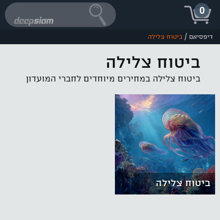
0
/
דיפסיאם
ביטוח צלילה
ביטוח צלילה
ביטוח צלילה במחירים מיוחדים לחברי המועדון
ביטוח צלילה