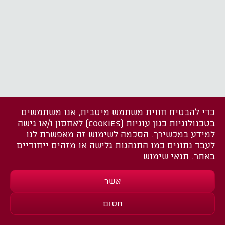
כדי להבטיח חווית משתמש מיטבית, אנו משתמשים
בטכנולוגיות כגון עוגיות (COOKIES) לאחסון ו/או גישה
למידע במכשירך. הסכמה לשימוש זה מאפשרת לנו
לעבד נתונים כמו התנהגות גלישה או מזהים ייחודיים
באתר.
תנאי שימוש
אשר
חסום