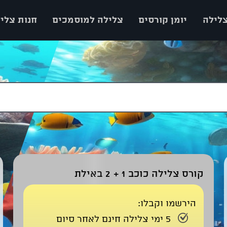
צלילה
יומן קורסים
צלילה למוסמכים
חנות צלי
קורס צלילה כוכב 1 + 2 באילת
הירשמו וקבלו:
5 ימי צלילה חינם לאחר סיום