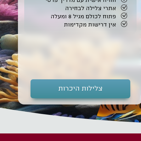
חוויה אישית עם מדריך פרטי
אתרי צלילה לבחירה
פתוח לכולם מגיל 8 ומעלה
אין דרישות מקדימות
צלילות היכרות