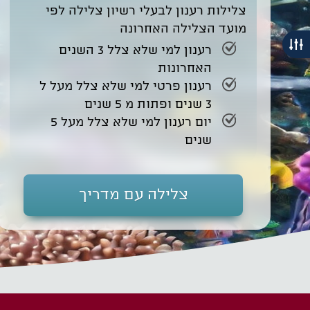
צלילות רענון לבעלי רשיון צלילה לפי
מועד הצלילה האחרונה
רענון למי שלא צלל 3 השנים
האחרונות
רענון פרטי למי שלא צלל מעל ל
3 שנים ופתות מ 5 שנים
יום רענון למי שלא צלל מעל 5
שנים
צלילה עם מדריך
מועדון צלילה דיפסיאם - קו