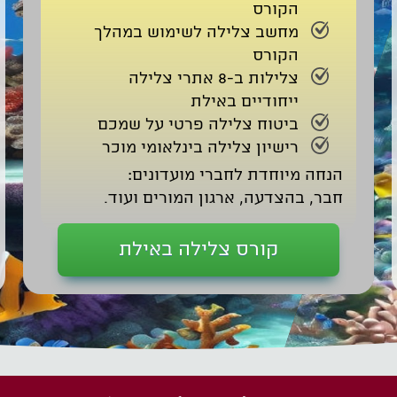
הקורס
מחשב צלילה לשימוש במהלך
הקורס
צלילות ב-8 אתרי צלילה
ייחודיים באילת
ביטוח צלילה פרטי על שמכם
רישיון צלילה בינלאומי מוכר
הנחה מיוחדת לחברי מועדונים:
חבר, בהצדעה, ארגון המורים ועוד.
קורס צלילה באילת
רסי צלילה ושירותי צלילה