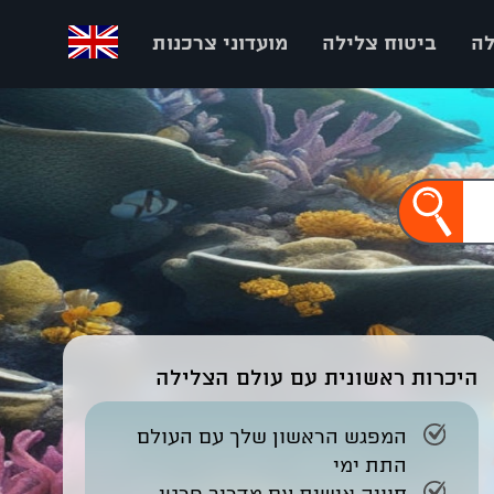
לה
ביטוח צלילה
מועדוני צרכנות
היכרות ראשונית
עם עולם הצלילה
המפגש הראשון שלך עם העולם
התת ימי